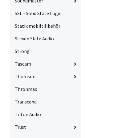
Soundmaster
SSL - Solid State Logic
Statik mobiltillbehör
Steven Slate Audio
Strong
Tascam
Thomson
Thronmax
Transcend
Triton Audio
Trust