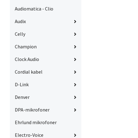
Audiomatica - Clio
Audix
Celly
Champion
Clock Audio
Cordial kabel
D-Link
Denver
DPA-mikrofoner
Ehrlund mikrofoner
Electro-Voice