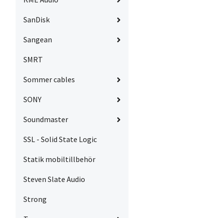
SanDisk
Sangean
SMRT
Sommer cables
SONY
Soundmaster
SSL - Solid State Logic
Statik mobiltillbehör
Steven Slate Audio
Strong