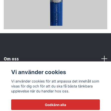
Om oss
Vi använder cookies
Kundtjänst
Vi använder cookies för att anpassa det innehåll som
visas för dig och för att du ska få bästa tänkbara
Läs mer
upplevelse när du handlar hos oss.
Godkänn alla