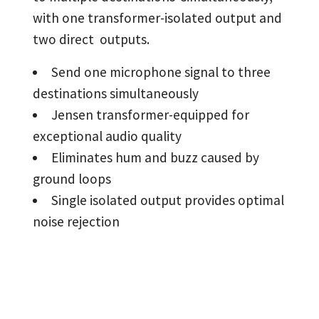
with one transformer-isolated output and
two direct outputs.
Send one microphone signal to three
destinations simultaneously
Jensen transformer-equipped for
exceptional audio quality
Eliminates hum and buzz caused by
ground loops
Single isolated output provides optimal
noise rejection