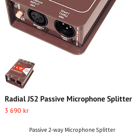
Radial JS2 Passive Microphone Splitter
3 690 kr
Passive 2-way Microphone Splitter