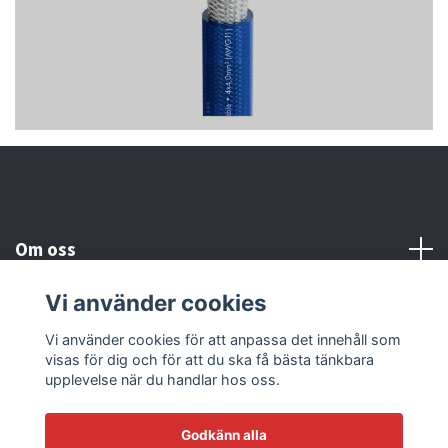
Om oss
Vi använder cookies
Kundtjänst
Vi använder cookies för att anpassa det innehåll som
visas för dig och för att du ska få bästa tänkbara
Läs mer
upplevelse när du handlar hos oss.
Godkänn alla