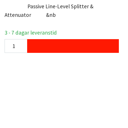
Passive Line-Level Splitter &
Attenuator &nb
3 - 7 dagar leveranstid