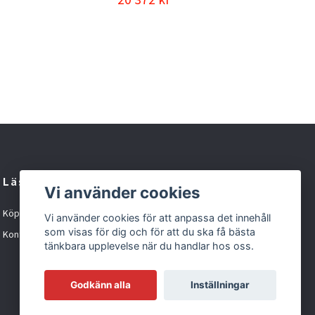
Läs mer
Vi använder cookies
Köpvillkor
Vi använder cookies för att anpassa det innehåll
som visas för dig och för att du ska få bästa
Kontakt
tänkbara upplevelse när du handlar hos oss.
Godkänn alla
Inställningar