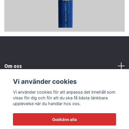
Om oss
Vi använder cookies
Kundtjänst
Vi använder cookies för att anpassa det innehåll som
visas för dig och för att du ska få bästa tänkbara
Läs mer
upplevelse när du handlar hos oss.
Godkänn alla