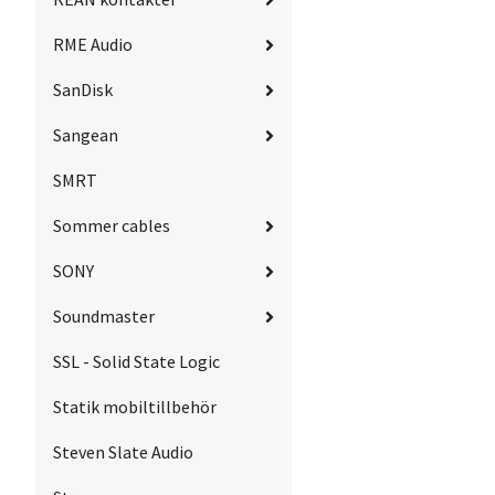
RME Audio
SanDisk
Sangean
SMRT
Sommer cables
SONY
Soundmaster
SSL - Solid State Logic
Statik mobiltillbehör
Steven Slate Audio