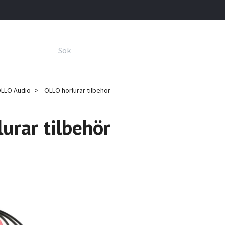
LLO Audio
OLLO hörlurar tilbehör
urar tilbehör