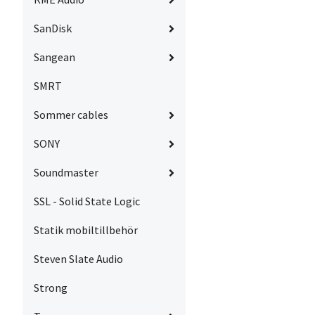
SanDisk
Sangean
SMRT
Sommer cables
SONY
Soundmaster
SSL - Solid State Logic
Statik mobiltillbehör
Steven Slate Audio
Strong