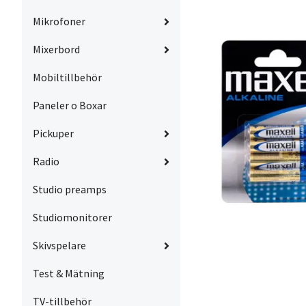
Mikrofoner
Mixerbord
Mobiltillbehör
Paneler o Boxar
Pickuper
Radio
Studio preamps
Studiomonitorer
Skivspelare
Test & Mätning
TV-tillbehör