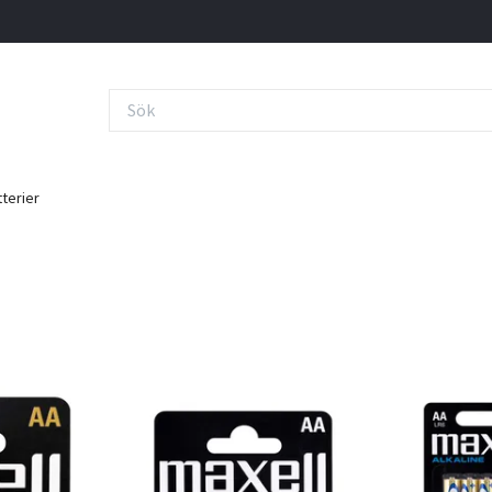
terier