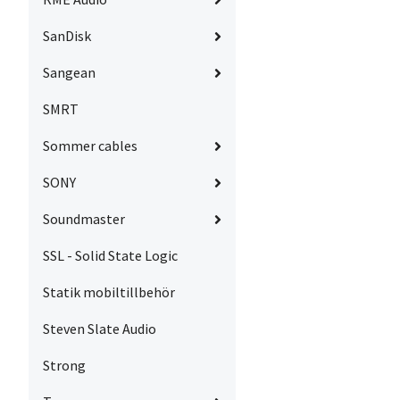
SanDisk
Sangean
SMRT
Sommer cables
SONY
Soundmaster
SSL - Solid State Logic
Statik mobiltillbehör
Steven Slate Audio
Strong