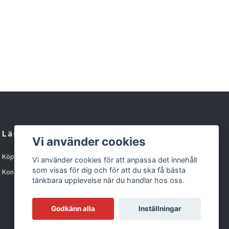
Läs mer
Vi använder cookies
Köpvillkor
Vi använder cookies för att anpassa det innehåll
som visas för dig och för att du ska få bästa
Kontakt
tänkbara upplevelse när du handlar hos oss.
Godkänn alla
Inställningar