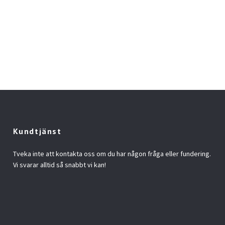
Kundtjänst
Tveka inte att kontakta oss om du har någon fråga eller fundering.
Vi svarar alltid så snabbt vi kan!