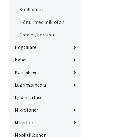
Studiolurar
Hörlur med mikrofon
Gaming hörlurar
Högtalare
Kabel
Kontakter
Lagringsmedia
Ljudinterface
Mikrofoner
Mixerbord
Mobiltillbehör