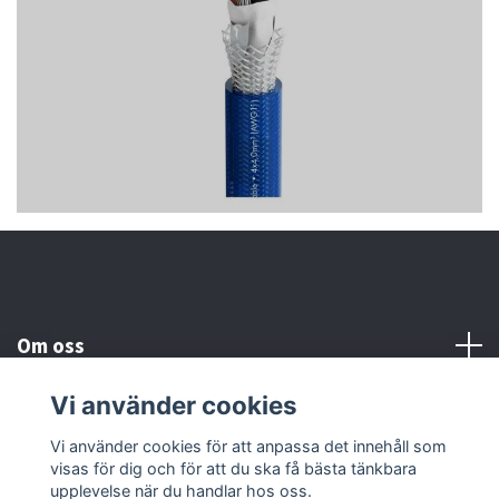
Om oss
Vi använder cookies
Kundtjänst
Vi använder cookies för att anpassa det innehåll som
visas för dig och för att du ska få bästa tänkbara
Läs mer
upplevelse när du handlar hos oss.