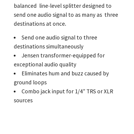
balanced line-level splitter designed to
send one audio signal to as many as three
destinations at once.
Send one audio signal to three
destinations simultaneously
Jensen transformer-equipped for
exceptional audio quality
Eliminates hum and buzz caused by
ground loops
Combo jack input for 1/4″ TRS or XLR
sources