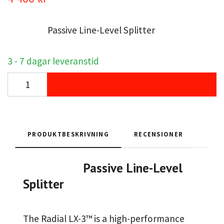
Passive Line-Level Splitter
3 - 7 dagar leveranstid
PRODUKTBESKRIVNING
RECENSIONER
Passive Line-Level
Splitter
The Radial LX-3™ is a high-performance