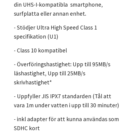
din UHS-I-kompatibla smartphone,
surfplatta eller annan enhet.
- Stödjer Ultra High Speed Class 1
specifikation (U1)
- Class 10 kompatibel
- Överföringshastighet: Upp till 95MB/s
läshastighet, Upp till 25MB/s
skrivhastighet*
- Uppfyller JIS IPX7 standarden (Tål att
vara 1m under vatten i upp till 30 minuter)
- inkl adapter för att kunna användas som
SDHC kort