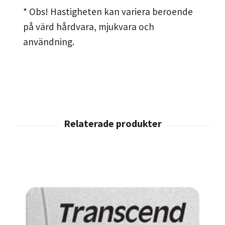
* Obs! Hastigheten kan variera beroende
på värd hårdvara, mjukvara och
användning.