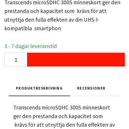
Transcends microSDHC 300S minneskort ger den
prestanda och kapacitet som krävs för att
utnyttja den fulla effekten av din UHS-I-
kompatibla smartphon
3 - 7 dagar leveranstid
PRODUKTBESKRIVNING
RECENSIONER
Transcends microSDHC 300S minneskort
ger den prestanda och kapacitet som
krävs för att utnyttja den fulla effekten av