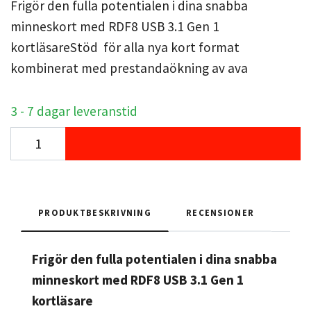
Frigör den fulla potentialen i dina snabba
minneskort med RDF8 USB 3.1 Gen 1
kortläsareStöd för alla nya kort format
kombinerat med prestandaökning av ava
3 - 7 dagar leveranstid
PRODUKTBESKRIVNING
RECENSIONER
Frigör den fulla potentialen i dina snabba
minneskort med RDF8 USB 3.1 Gen 1
kortläsare