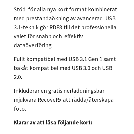
Stöd för alla nya kort format kombinerat
med prestandaökning av avancerad USB
3.1-teknik gör RDF8 till det professionella
valet för snabb och effektiv
dataöverföring.
Fullt kompatibel med USB 3.1 Gen 1 samt
bakåt kompatibel med USB 3.0 och USB
2.0.
Inkluderar en gratis nerladdningsbar
mjukvara RecoveRx att rädda/återskapa
foto.
Klarar av att läsa följande kort: