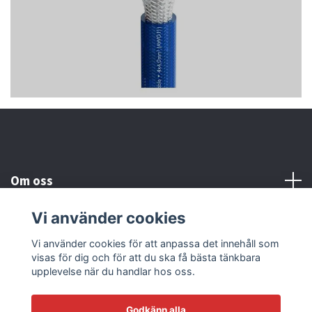
Om oss
Vi använder cookies
Kundtjänst
Vi använder cookies för att anpassa det innehåll som
visas för dig och för att du ska få bästa tänkbara
Läs mer
upplevelse när du handlar hos oss.
Godkänn alla