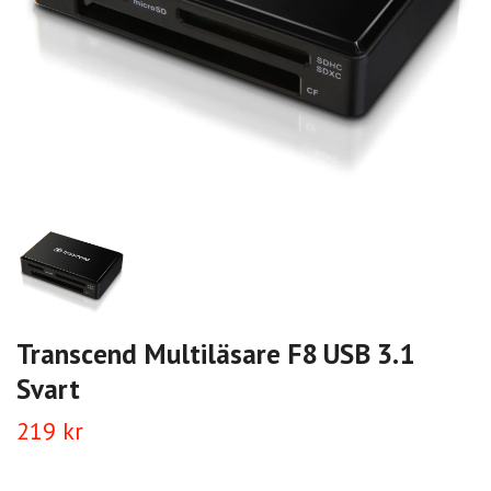
Transcend Multiläsare F8 USB 3.1
Svart
219 kr