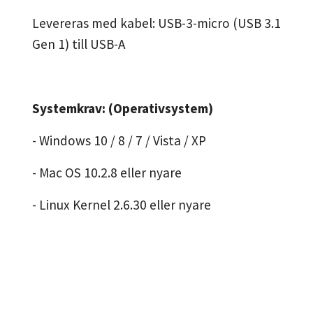
Levereras med kabel: USB-3-micro (USB 3.1
Gen 1) till USB-A
Systemkrav: (Operativsystem)
- Windows 10 / 8 / 7 / Vista / XP
- Mac OS 10.2.8 eller nyare
- Linux Kernel 2.6.30 eller nyare