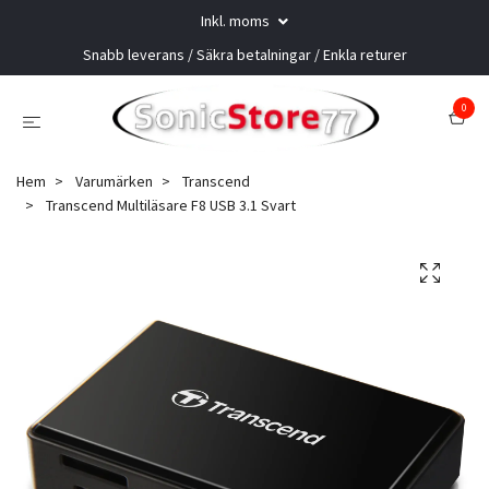
Inkl. moms
Snabb leverans / Säkra betalningar / Enkla returer
0
Hem
Varumärken
Transcend
Transcend Multiläsare F8 USB 3.1 Svart