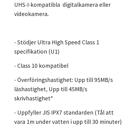
UHS-I-kompatibla digitalkamera eller
videokamera.
- Stödjer Ultra High Speed Class 1
specifikation (U1)
- Class 10 kompatibel
- Överföringshastighet: Upp till 95MB/s
läshastighet, Upp till 45MB/s
skrivhastighet*
- Uppfyller JIS IPX7 standarden (Tål att
vara 1m under vatten i upp till 30 minuter)