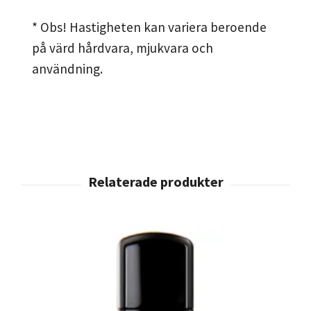
* Obs! Hastigheten kan variera beroende
på värd hårdvara, mjukvara och
användning.