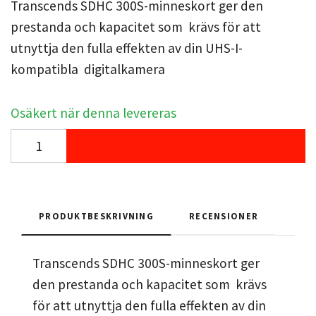
Transcends SDHC 300S-minneskort ger den
prestanda och kapacitet som krävs för att
utnyttja den fulla effekten av din UHS-I-
kompatibla digitalkamera
Osäkert när denna levereras
PRODUKTBESKRIVNING
RECENSIONER
Transcends SDHC 300S-minneskort ger
den prestanda och kapacitet som krävs
för att utnyttja den fulla effekten av din