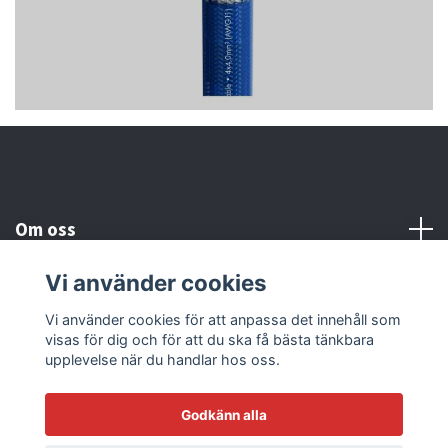
Om oss
Vi använder cookies
Kundtjänst
Vi använder cookies för att anpassa det innehåll som
visas för dig och för att du ska få bästa tänkbara
Läs mer
upplevelse när du handlar hos oss.
Godkänn alla