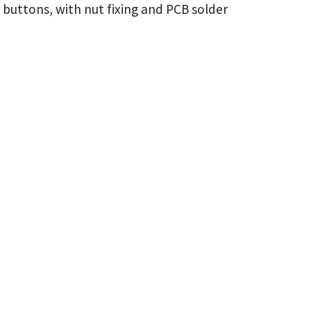
buttons, with nut fixing and PCB solder