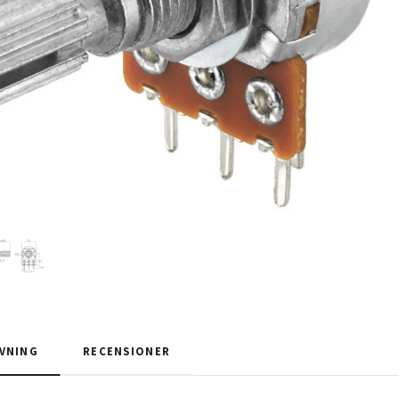
VNING
RECENSIONER