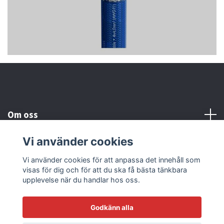
Om oss
Vi använder cookies
Kundtjänst
Vi använder cookies för att anpassa det innehåll som
visas för dig och för att du ska få bästa tänkbara
Läs mer
upplevelse när du handlar hos oss.
Godkänn alla