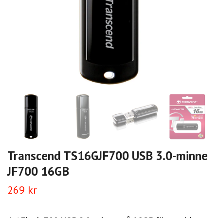
Transcend TS16GJF700 USB 3.0-minne
JF700 16GB
269 kr