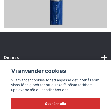
Om oss
Vi använder cookies
Kundtjänst
Vi använder cookies för att anpassa det innehåll som
visas för dig och för att du ska få bästa tänkbara
Läs mer
upplevelse när du handlar hos oss.
Godkänn alla