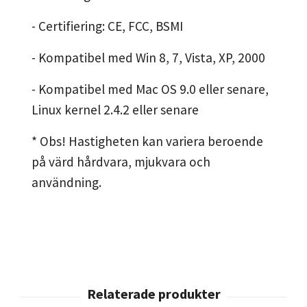
- Certifiering: CE, FCC, BSMI
- Kompatibel med Win 8, 7, Vista, XP, 2000
- Kompatibel med Mac OS 9.0 eller senare,
Linux kernel 2.4.2 eller senare
* Obs! Hastigheten kan variera beroende
på värd hårdvara, mjukvara och
användning.