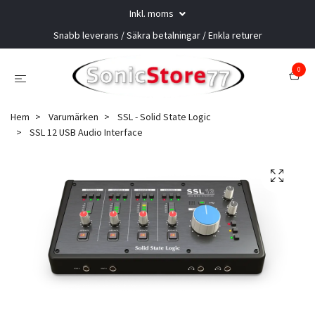
Inkl. moms
Snabb leverans / Säkra betalningar / Enkla returer
0
Hem
Varumärken
SSL - Solid State Logic
SSL 12 USB Audio Interface