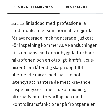
PRODUKTBESKRIVNING
RECENSIONER
SSL 12 är laddad med professionella
studiofunktioner som normalt är gjorda
för avancerade rackmonterade ljudkort.
För inspelning kommer ADAT-anslutningen,
tillsammans med den inbyggda talkback-
mikrofonen och en otroligt kraftfull cue-
mixer (som låter dig skapa upp till 4
oberoende mixar med nästan noll
latency) att hantera de mest krävande
inspelningssessionerna. För mixning,
alternativ monitorväxling och med
kontrollrumsfunktioner på frontpanelen