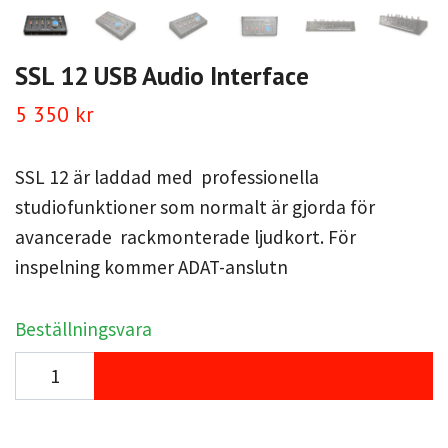
SSL 12 USB Audio Interface
5 350 kr
SSL 12 är laddad med professionella
studiofunktioner som normalt är gjorda för
avancerade rackmonterade ljudkort. För
inspelning kommer ADAT-anslutn
Beställningsvara