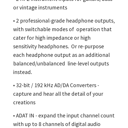
or vintage instruments
• 2 professional-grade headphone outputs,
with switchable modes of operation that
cater for high impedance or high
sensitivity headphones. Or re-purpose
each headphone output as an additional
balanced/unbalanced line-level outputs
instead.
• 32-bit / 192 kHz AD/DA Converters -
capture and hear all the detail of your
creations
• ADAT IN - expand the input channel count
with up to 8 channels of digital audio