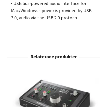
• USB bus-powered audio interface for
Mac/Windows - power is provided by USB
3.0, audio via the USB 2.0 protocol