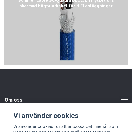
skärmad högtalarkabel för HiFI anläggningar
Om oss
Vi använder cookies
Kundtjänst
Vi använder cookies för att anpassa det innehåll som