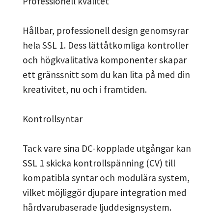
Professionell kvalitet
Hållbar, professionell design genomsyrar
hela SSL 1. Dess lättåtkomliga kontroller
och högkvalitativa komponenter skapar
ett gränssnitt som du kan lita på med din
kreativitet, nu och i framtiden.
Kontrollsyntar
Tack vare sina DC-kopplade utgångar kan
SSL 1 skicka kontrollspänning (CV) till
kompatibla syntar och modulära system,
vilket möjliggör djupare integration med
hårdvarubaserade ljuddesignsystem.