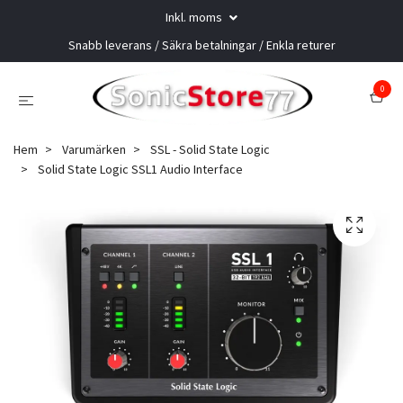
Inkl. moms
Snabb leverans / Säkra betalningar / Enkla returer
0
Hem
Varumärken
SSL - Solid State Logic
Solid State Logic SSL1 Audio Interface