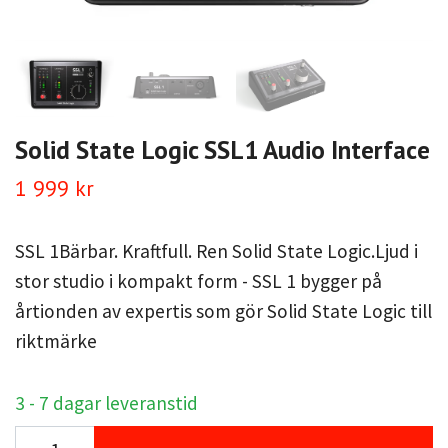
Solid State Logic SSL1 Audio Interface
1 999 kr
SSL 1Bärbar. Kraftfull. Ren Solid State Logic.Ljud i
stor studio i kompakt form - SSL 1 bygger på
årtionden av expertis som gör Solid State Logic till
riktmärke
3 - 7 dagar leveranstid