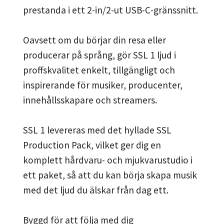
prestanda i ett 2-in/2-ut USB-C-gränssnitt.
Oavsett om du börjar din resa eller
producerar på språng, gör SSL 1 ljud i
proffskvalitet enkelt, tillgängligt och
inspirerande för musiker, producenter,
innehållsskapare och streamers.
SSL 1 levereras med det hyllade SSL
Production Pack, vilket ger dig en
komplett hårdvaru- och mjukvarustudio i
ett paket, så att du kan börja skapa musik
med det ljud du älskar från dag ett.
Byggd för att följa med dig