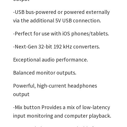
-USB bus-powered or powered externally
via the additional 5V USB connection.
-Perfect for use with iOS phones/tablets.
-Next-Gen 32-bit 192 kHz converters.
Exceptional audio performance.
Balanced monitor outputs.
Powerful, high-current headphones
output
-Mix button Provides a mix of low-latency
input monitoring and computer playback.