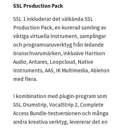
SSL Production Pack
SSL 1 inkluderar det välkända SSL
Production Pack, en kurerad samling av
viktiga virtuella instrument, samplingar
och programvaruverktyg från ledande
branschvarumärken, inklusive Harrison
Audio, Antares, Loopcloud, Native
Instruments, AAS, IK Multimedia, Ableton
med flera.
I kombination med plugin-program som
SSL Drumstrip, VocalStrip 2, Complete
Access Bundle-testversionen och många
andra kreativa verktyg, levererar det en