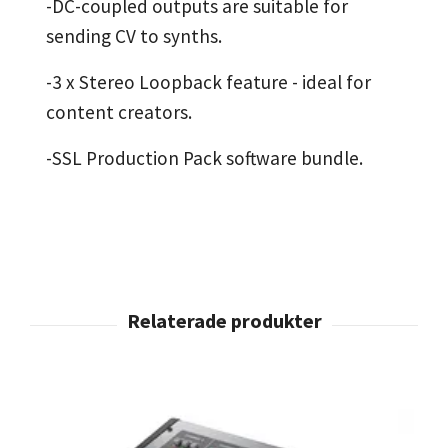
-DC-coupled outputs are suitable for
sending CV to synths.
-3 x Stereo Loopback feature - ideal for
content creators.
-SSL Production Pack software bundle.