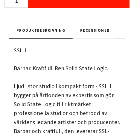
PRODUKTBESKRIVNING
RECENSIONER
SSL 1
Bärbar. Kraftfull. Ren Solid State Logic.
Ljud i stor studio i kompakt form - SSL 1
bygger på årtionden av expertis som gör
Solid State Logic till riktmärket i
professionella studior och betrodd av
världens ledande artister och producenter.
Bärbar och kraftfull, den levererar SSL-