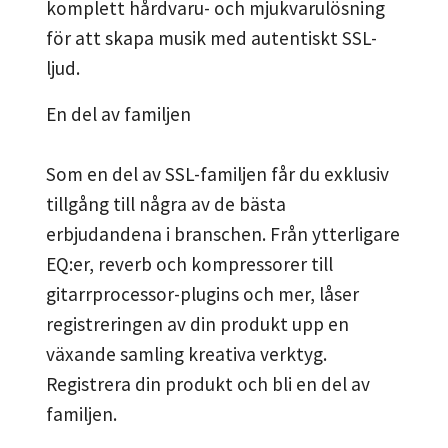
komplett hårdvaru- och mjukvarulösning
för att skapa musik med autentiskt SSL-
ljud.
En del av familjen
Som en del av SSL-familjen får du exklusiv
tillgång till några av de bästa
erbjudandena i branschen. Från ytterligare
EQ:er, reverb och kompressorer till
gitarrprocessor-plugins och mer, låser
registreringen av din produkt upp en
växande samling kreativa verktyg.
Registrera din produkt och bli en del av
familjen.