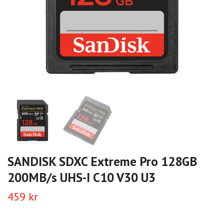
SANDISK SDXC Extreme Pro 128GB
200MB/s UHS-I C10 V30 U3
459 kr