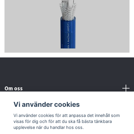
Om oss
Vi använder cookies
Kundtjänst
Vi använder cookies för att anpassa det innehåll som
visas för dig och för att du ska få bästa tänkbara
Läs mer
upplevelse när du handlar hos oss.