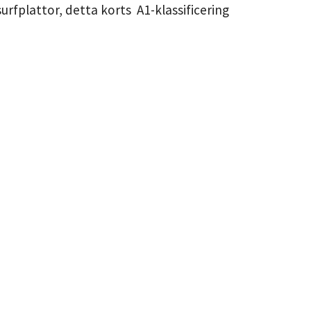
fplattor, detta korts A1-klassificering