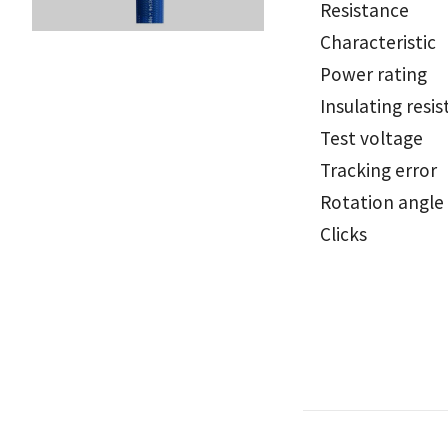
Resistance
Characteristic
Power rating
Insulating resi
Test voltage
Tracking error
Rotation angle
Clicks