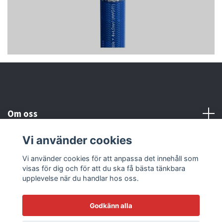
Om oss
Vi använder cookies
Kundtjänst
Vi använder cookies för att anpassa det innehåll som
visas för dig och för att du ska få bästa tänkbara
Läs mer
upplevelse när du handlar hos oss.
Godkänn alla