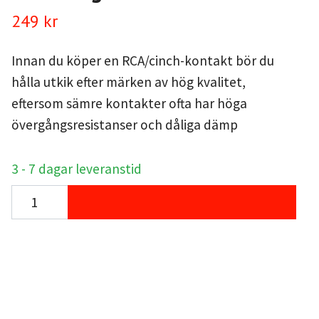
249 kr
Innan du köper en RCA/cinch-kontakt bör du
hålla utkik efter märken av hög kvalitet,
eftersom sämre kontakter ofta har höga
övergångsresistanser och dåliga dämp
3 - 7 dagar leveranstid