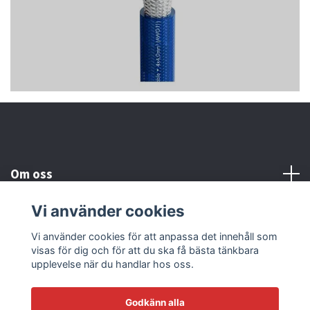
Om oss
Vi använder cookies
Kundtjänst
Vi använder cookies för att anpassa det innehåll som
visas för dig och för att du ska få bästa tänkbara
Läs mer
upplevelse när du handlar hos oss.
Godkänn alla