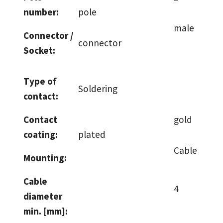
number:
pole
male
Connector /
connector
Socket:
Type of
Soldering
contact:
Contact
gold
coating:
plated
Cable
Mounting:
Cable
4
diameter
min. [mm]: