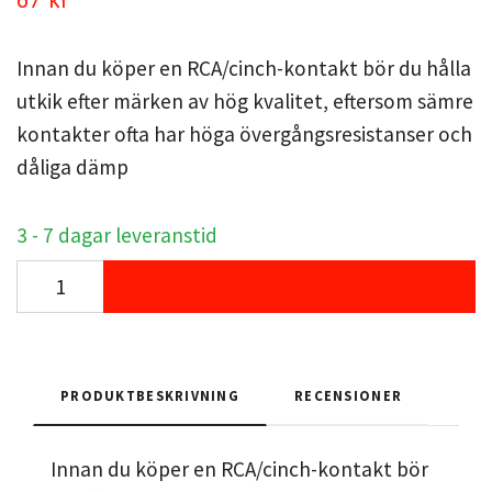
Innan du köper en RCA/cinch-kontakt bör du hålla
utkik efter märken av hög kvalitet, eftersom sämre
kontakter ofta har höga övergångsresistanser och
dåliga dämp
3 - 7 dagar leveranstid
PRODUKTBESKRIVNING
RECENSIONER
Innan du köper en RCA/cinch-kontakt bör