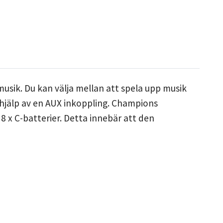
usik. Du kan välja mellan att spela upp musik
hjälp av en AUX inkoppling. Champions
8 x C-batterier. Detta innebär att den