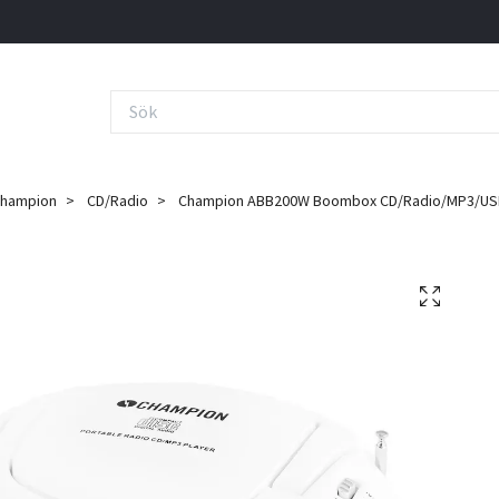
hampion
CD/Radio
Champion ABB200W Boombox CD/Radio/MP3/USB