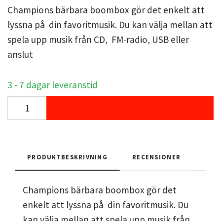
Champions bärbara boombox gör det enkelt att
lyssna på din favoritmusik. Du kan välja mellan att
spela upp musik från CD, FM-radio, USB eller
anslut
3 - 7 dagar leveranstid
PRODUKTBESKRIVNING
RECENSIONER
Champions bärbara boombox gör det
enkelt att lyssna på din favoritmusik. Du
kan välja mellan att spela upp musik från