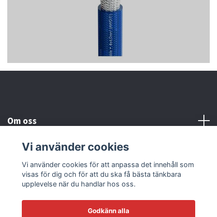
Om oss
Vi använder cookies
Kundtjänst
Vi använder cookies för att anpassa det innehåll som
visas för dig och för att du ska få bästa tänkbara
Läs mer
upplevelse när du handlar hos oss.
Godkänn alla