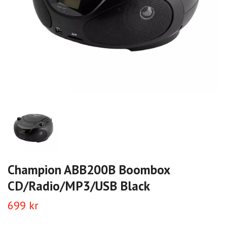
Champion ABB200B Boombox
CD/Radio/MP3/USB Black
699 kr