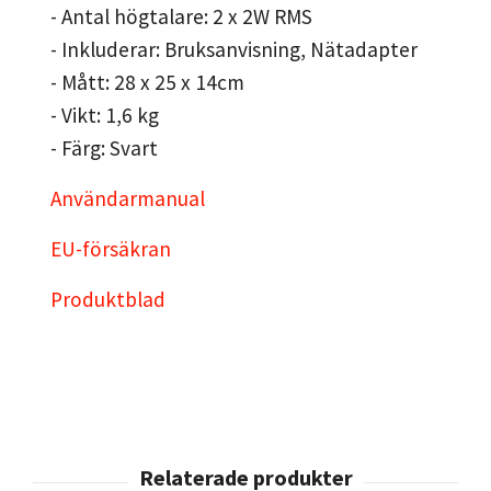
- Antal högtalare: 2 x 2W RMS
- Inkluderar: Bruksanvisning, Nätadapter
- Mått: 28 x 25 x 14cm
- Vikt: 1,6 kg
- Färg: Svart
Användarmanual
EU-försäkran
Produktblad