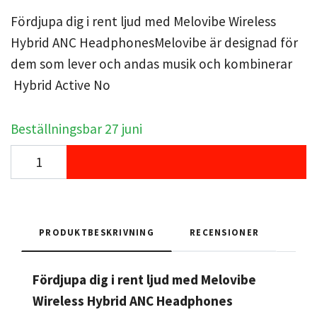
Fördjupa dig i rent ljud med Melovibe Wireless
Hybrid ANC HeadphonesMelovibe är designad för
dem som lever och andas musik och kombinerar
Hybrid Active No
Beställningsbar 27 juni
PRODUKTBESKRIVNING
RECENSIONER
Fördjupa dig i rent ljud med Melovibe
Wireless Hybrid ANC Headphones