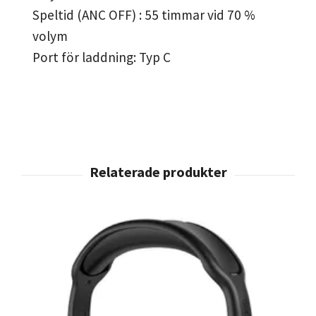
Speltid (ANC OFF) : 55 timmar vid 70 %
volym
Port för laddning: Typ C