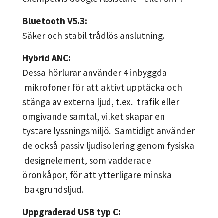
Bluetooth V5.3:
Säker och stabil trådlös anslutning.
Hybrid ANC:
Dessa hörlurar använder 4 inbyggda
mikrofoner för att aktivt upptäcka och
stänga av externa ljud, t.ex. trafik eller
omgivande samtal, vilket skapar en
tystare lyssningsmiljö. Samtidigt använder
de också passiv ljudisolering genom fysiska
designelement, som vadderade
öronkåpor, för att ytterligare minska
bakgrundsljud.
Uppgraderad USB typ C: