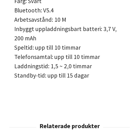
Färg: Svart
Bluetooth: V5.4
Arbetsavstånd: 10 M
Inbyggt uppladdningsbart batteri: 3,7 V,
200 mAh
Speltid: upp till 10 timmar
Telefonsamtal: upp till 10 timmar
Laddningstid: 1,5 ~ 2,0 timmar
Standby-tid: upp till 15 dagar