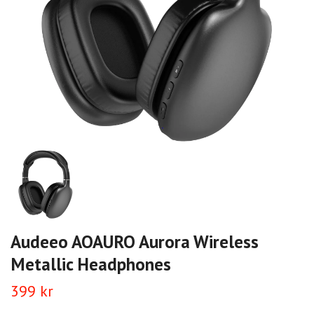
Audeeo AOAURO Aurora Wireless
Metallic Headphones
399 kr