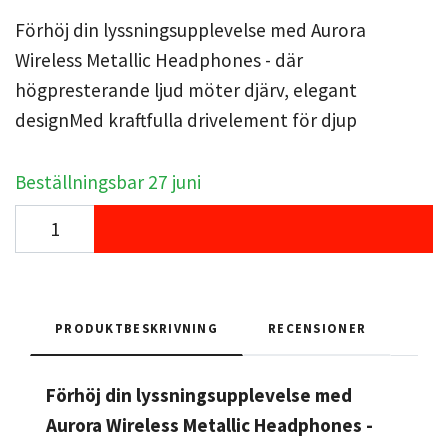
Förhöj din lyssningsupplevelse med Aurora
Wireless Metallic Headphones - där
högpresterande ljud möter djärv, elegant
designMed kraftfulla drivelement för djup
Beställningsbar 27 juni
PRODUKTBESKRIVNING
RECENSIONER
Förhöj din lyssningsupplevelse med
Aurora Wireless Metallic Headphones -