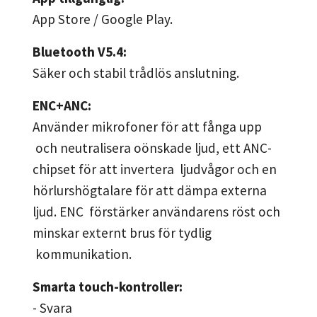
App Store / Google Play.
Bluetooth V5.4:
Säker och stabil trådlös anslutning.
ENC+ANC:
Använder mikrofoner för att fånga upp
och neutralisera oönskade ljud, ett ANC-
chipset för att invertera ljudvågor och en
hörlurshögtalare för att dämpa externa
ljud. ENC förstärker användarens röst och
minskar externt brus för tydlig
kommunikation.
Smarta touch-kontroller:
- Svara