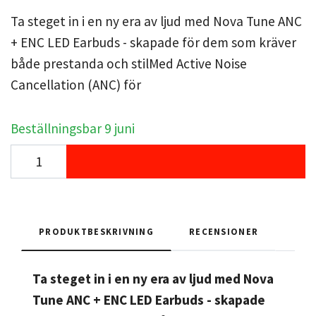
Ta steget in i en ny era av ljud med Nova Tune ANC
+ ENC LED Earbuds - skapade för dem som kräver
både prestanda och stilMed Active Noise
Cancellation (ANC) för
Beställningsbar 9 juni
PRODUKTBESKRIVNING
RECENSIONER
Ta steget in i en ny era av ljud med Nova
Tune ANC + ENC LED Earbuds - skapade