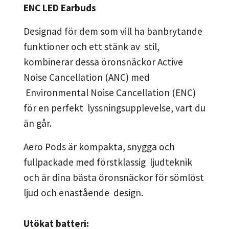
ENC LED Earbuds
Designad för dem som vill ha banbrytande
funktioner och ett stänk av stil,
kombinerar dessa öronsnäckor Active
Noise Cancellation (ANC) med
Environmental Noise Cancellation (ENC)
för en perfekt lyssningsupplevelse, vart du
än går.
Aero Pods är kompakta, snygga och
fullpackade med förstklassig ljudteknik
och är dina bästa öronsnäckor för sömlöst
ljud och enastående design.
Utökat batteri: