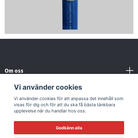
Om oss
Vi använder cookies
Kundtjänst
Vi använder cookies för att anpassa det innehåll som
visas för dig och för att du ska få bästa tänkbara
Läs mer
upplevelse när du handlar hos oss.
Godkänn alla