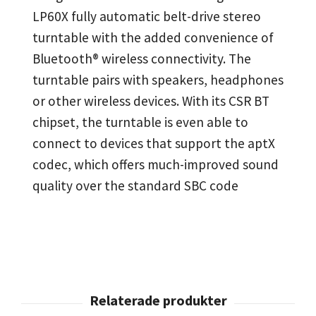
LP60X fully automatic belt-drive stereo
turntable with the added convenience of
Bluetooth® wireless connectivity. The
turntable pairs with speakers, headphones
or other wireless devices. With its CSR BT
chipset, the turntable is even able to
connect to devices that support the aptX
codec, which offers much-improved sound
quality over the standard SBC code