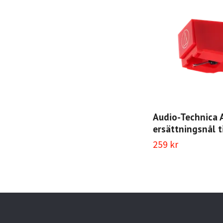
Audio-Technica
ersättningsnål t
259 kr