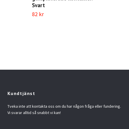
Svart
82 kr
Kundtjänst
Tveka inte att kontakta oss om du har någon fråga eller fundering.
Vi svarar alltid så snabbt vi kan!