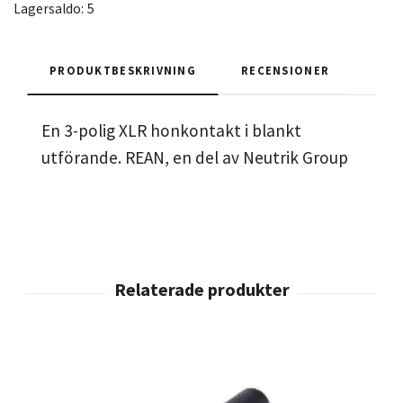
Lagersaldo:
5
PRODUKTBESKRIVNING
RECENSIONER
En 3-polig XLR honkontakt i blankt
utförande. REAN, en del av Neutrik Group