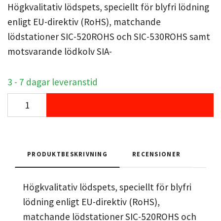
Högkvalitativ lödspets, speciellt för blyfri lödning
enligt EU-direktiv (RoHS), matchande
lödstationer SIC-520ROHS och SIC-530ROHS samt
motsvarande lödkolv SIA-
3 - 7 dagar leveranstid
PRODUKTBESKRIVNING
RECENSIONER
Högkvalitativ lödspets, speciellt för blyfri
lödning enligt EU-direktiv (RoHS),
matchande lödstationer SIC-520ROHS och