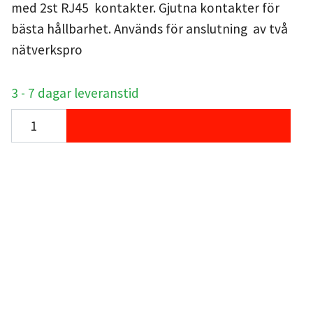
med 2st RJ45 kontakter. Gjutna kontakter för
bästa hållbarhet. Används för anslutning av två
nätverkspro
3 - 7 dagar leveranstid