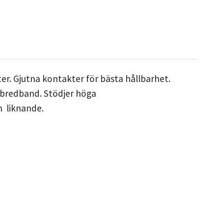
. Gjutna kontakter för bästa hållbarhet.
 bredband. Stödjer höga
h liknande.