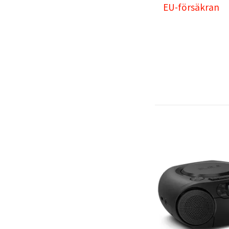
EU-försäkran