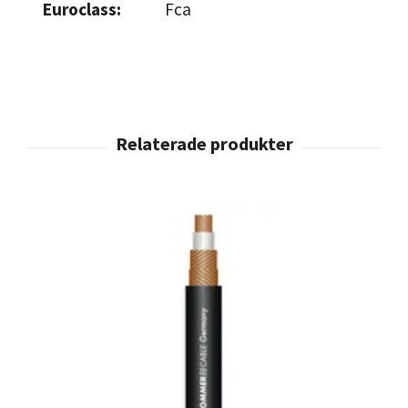
Euroclass:
Fca