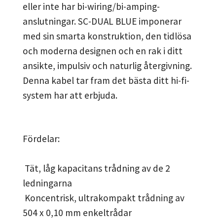
eller inte har bi-wiring/bi-amping-
anslutningar. SC-DUAL BLUE imponerar
med sin smarta konstruktion, den tidlösa
och moderna designen och en rak i ditt
ansikte, impulsiv och naturlig återgivning.
Denna kabel tar fram det bästa ditt hi-fi-
system har att erbjuda.
Fördelar:
Tät, låg kapacitans trådning av de 2
ledningarna
Koncentrisk, ultrakompakt trådning av
504 x 0,10 mm enkeltrådar