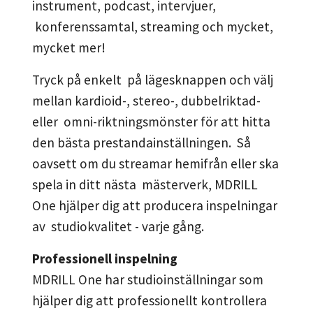
instrument, podcast, intervjuer,
konferenssamtal, streaming och mycket,
mycket mer!
Tryck på enkelt på lägesknappen och välj
mellan kardioid-, stereo-, dubbelriktad-
eller omni-riktningsmönster för att hitta
den bästa prestandainställningen. Så
oavsett om du streamar hemifrån eller ska
spela in ditt nästa mästerverk, MDRILL
One hjälper dig att producera inspelningar
av studiokvalitet - varje gång.
Professionell inspelning
MDRILL One har studioinställningar som
hjälper dig att professionellt kontrollera