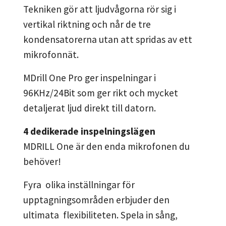
Tekniken gör att ljudvågorna rör sig i
vertikal riktning och når de tre
kondensatorerna utan att spridas av ett
mikrofonnät.
MDrill One Pro ger inspelningar i
96KHz/24Bit som ger rikt och mycket
detaljerat ljud direkt till datorn.
4 dedikerade inspelningslägen
MDRILL One är den enda mikrofonen du
behöver!
Fyra olika inställningar för
upptagningsområden erbjuder den
ultimata flexibiliteten. Spela in sång,