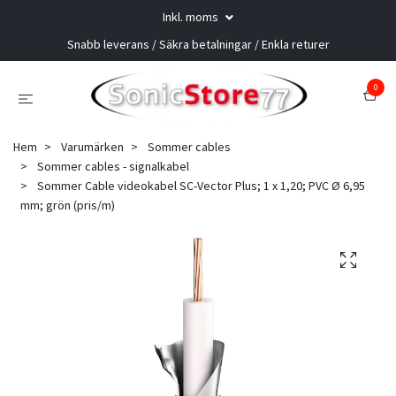
Inkl. moms
Snabb leverans / Säkra betalningar / Enkla returer
0
Hem
Varumärken
Sommer cables
Sommer cables - signalkabel
Sommer Cable videokabel SC-Vector Plus; 1 x 1,20; PVC Ø 6,95
mm; grön (pris/m)