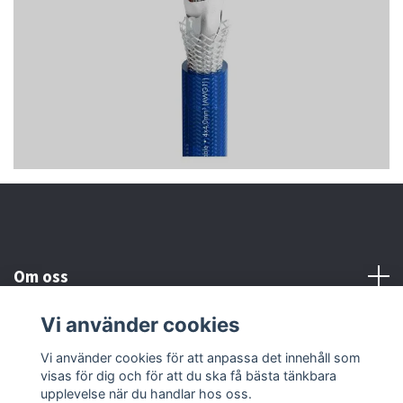
Om oss
Vi använder cookies
Kundtjänst
Vi använder cookies för att anpassa det innehåll som
visas för dig och för att du ska få bästa tänkbara
Läs mer
upplevelse när du handlar hos oss.