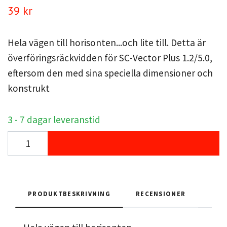
39 kr
Hela vägen till horisonten...och lite till. Detta är
överföringsräckvidden för SC-Vector Plus 1.2/5.0,
eftersom den med sina speciella dimensioner och
konstrukt
3 - 7 dagar leveranstid
PRODUKTBESKRIVNING
RECENSIONER