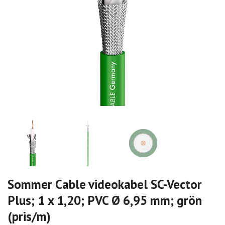
Sommer Cable videokabel SC-Vector
Plus; 1 x 1,20; PVC Ø 6,95 mm; grön
(pris/m)