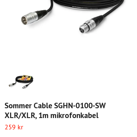
Sommer Cable SGHN-0100-SW
XLR/XLR, 1m mikrofonkabel
259 kr