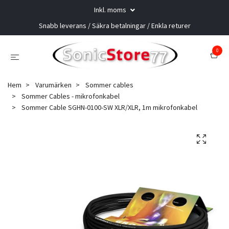
Inkl. moms
Snabb leverans / Säkra betalningar / Enkla returer
0
Hem
Varumärken
Sommer cables
Sommer Cables - mikrofonkabel
Sommer Cable SGHN-0100-SW XLR/XLR, 1m mikrofonkabel