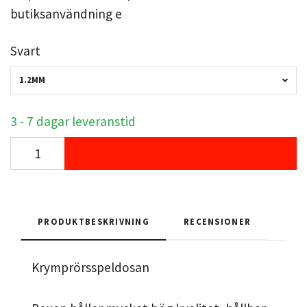
butiksanvändning e
Svart
1.2MM
3 - 7 dagar leveranstid
PRODUKTBESKRIVNING
RECENSIONER
Krymprörsspeldosan