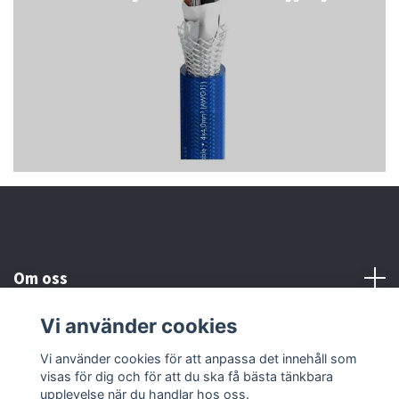
Om oss
Vi använder cookies
Kundtjänst
Vi använder cookies för att anpassa det innehåll som
visas för dig och för att du ska få bästa tänkbara
Läs mer
upplevelse när du handlar hos oss.