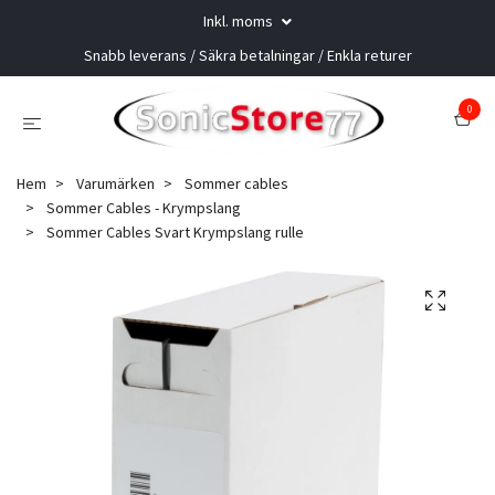
Inkl. moms
Snabb leverans / Säkra betalningar / Enkla returer
0
Hem
Varumärken
Sommer cables
Sommer Cables - Krympslang
Sommer Cables Svart Krympslang rulle