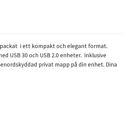
packat i ett kompakt och elegant format.
med USB 30 och USB 2.0 enheter. Inklusive
ösenordskyddad privat mapp på din enhet. Dina