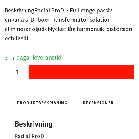
BeskrivningRadial ProDI • Full range passiv
enkanals DI-box• Transformatorisolation
eliminerar oljud• Mycket låg harmonisk distorsion
och fasdi
3 - 7 dagar leveranstid
PRODUKTBESKRIVNING
RECENSIONER
Beskrivning
Radial ProDI