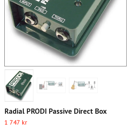
Radial PRODI Passive Direct Box
1 747 kr