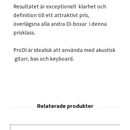
Resultatet är exceptionell klarhet och
definition till ett attraktivt pris,
överlägsna alla andra DI-boxar i denna
prisklass.
ProDI är idealisk att använda med akustisk
gitarr, bas och keyboard.