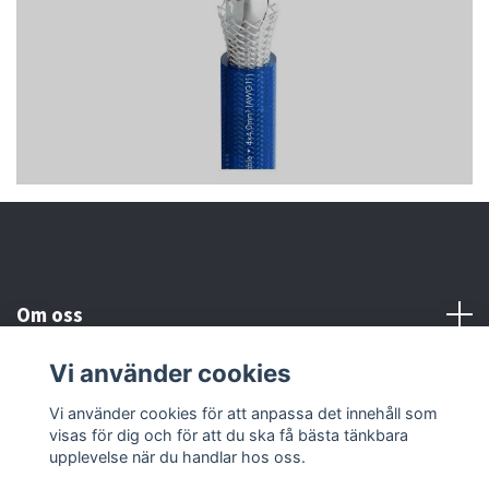
Om oss
Vi använder cookies
Kundtjänst
Vi använder cookies för att anpassa det innehåll som
visas för dig och för att du ska få bästa tänkbara
Läs mer
upplevelse när du handlar hos oss.