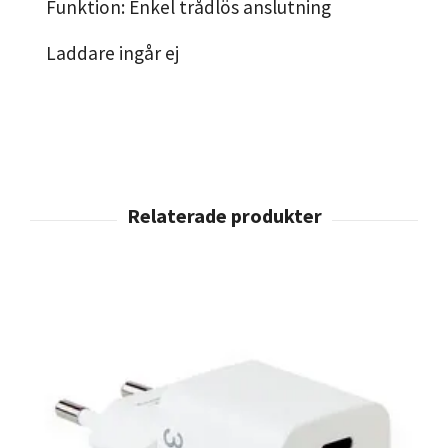
Funktion: Enkel trådlös anslutning
Laddare ingår ej