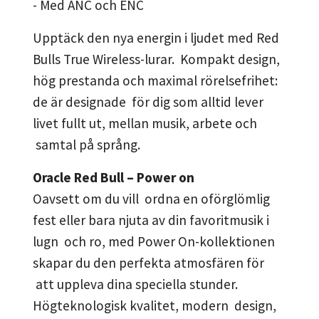
- Med ANC och ENC
Upptäck den nya energin i ljudet med Red
Bulls True Wireless-lurar. Kompakt design,
hög prestanda och maximal rörelsefrihet:
de är designade för dig som alltid lever
livet fullt ut, mellan musik, arbete och
samtal på språng.
Oracle Red Bull – Power on
Oavsett om du vill ordna en oförglömlig
fest eller bara njuta av din favoritmusik i
lugn och ro, med Power On-kollektionen
skapar du den perfekta atmosfären för
att uppleva dina speciella stunder.
Högteknologisk kvalitet, modern design,