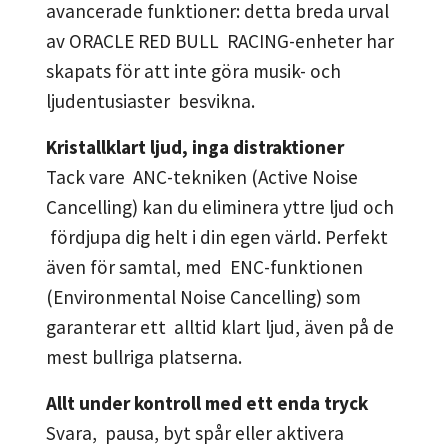
avancerade funktioner: detta breda urval
av ORACLE RED BULL RACING-enheter har
skapats för att inte göra musik- och
ljudentusiaster besvikna.
Kristallklart ljud, inga distraktioner
Tack vare ANC-tekniken (Active Noise
Cancelling) kan du eliminera yttre ljud och
fördjupa dig helt i din egen värld. Perfekt
även för samtal, med ENC-funktionen
(Environmental Noise Cancelling) som
garanterar ett alltid klart ljud, även på de
mest bullriga platserna.
Allt under kontroll med ett enda tryck
Svara, pausa, byt spår eller aktivera