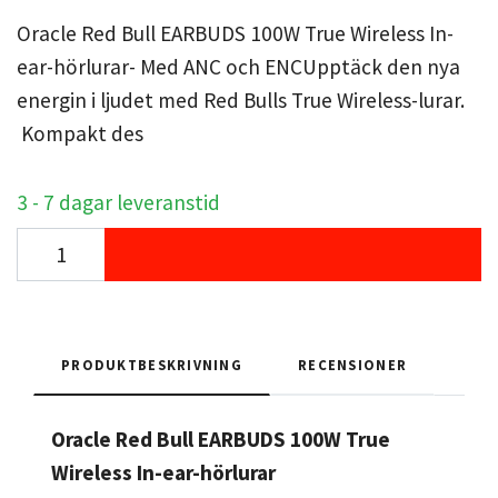
Oracle Red Bull EARBUDS 100W True Wireless In-
ear-hörlurar- Med ANC och ENCUpptäck den nya
energin i ljudet med Red Bulls True Wireless-lurar.
Kompakt des
3 - 7 dagar leveranstid
PRODUKTBESKRIVNING
RECENSIONER
Oracle Red Bull EARBUDS 100W True
Wireless In-ear-hörlurar