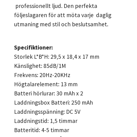
professionellt ljud. Den perfekta
följeslagaren för att möta varje daglig
utmaning med stil och beslutsamhet.
Specifiktioner:
Storlek L*B*H: 29,5 x 18,4 x 17 mm
Känslighet: 85dB/1M
Frekvens: 20Hz-20KHz
Högtalarelement: 13 mm
Batteri hörlurar: 30 mAh x 2
Laddningsbox Batteri: 250 mAh
Laddningsspänning: DC 5V
Laddningstid: 1,5 timmar
Batteritid: 4-5 timmar