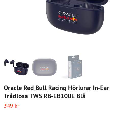
Oracle Red Bull Racing Hörlurar In-Ear
Trådlösa TWS RB-EB100E Blå
349 kr