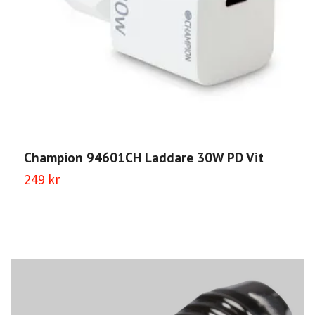
Champion 94601CH Laddare 30W PD Vit
249 kr