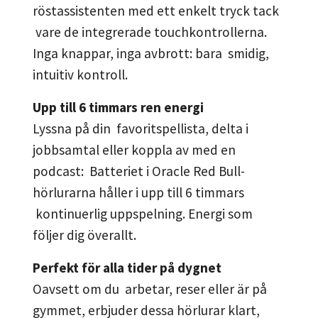
röstassistenten med ett enkelt tryck tack
vare de integrerade touchkontrollerna.
Inga knappar, inga avbrott: bara smidig,
intuitiv kontroll.
Upp till 6 timmars ren energi
Lyssna på din favoritspellista, delta i
jobbsamtal eller koppla av med en
podcast: Batteriet i Oracle Red Bull-
hörlurarna håller i upp till 6 timmars
kontinuerlig uppspelning. Energi som
följer dig överallt.
Perfekt för alla tider på dygnet
Oavsett om du arbetar, reser eller är på
gymmet, erbjuder dessa hörlurar klart,