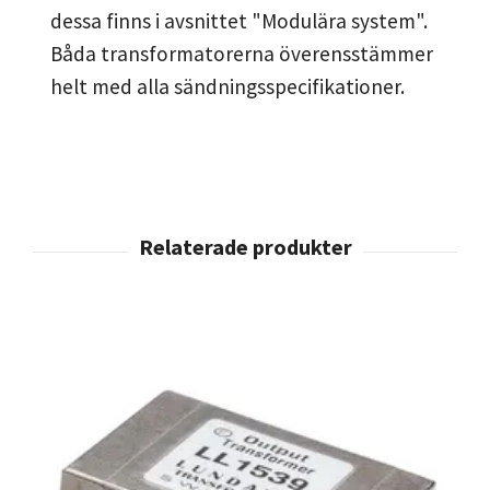
dessa finns i avsnittet "Modulära system".
Båda transformatorerna överensstämmer
helt med alla sändningsspecifikationer.