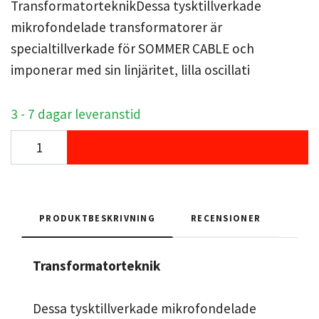
TransformatorteknikDessa tysktillverkade
mikrofondelade transformatorer är
specialtillverkade för SOMMER CABLE och
imponerar med sin linjäritet, lilla oscillati
3 - 7 dagar leveranstid
PRODUKTBESKRIVNING
RECENSIONER
Transformatorteknik
Dessa tysktillverkade mikrofondelade