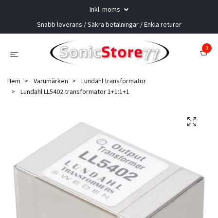
Inkl. moms
Snabb leverans / Säkra betalningar / Enkla returer
0
Hem
Varumärken
Lundahl transformator
Lundahl LL5402 transformator 1+1:1+1