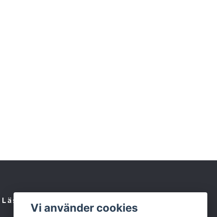
Läs mer
Vi använder cookies